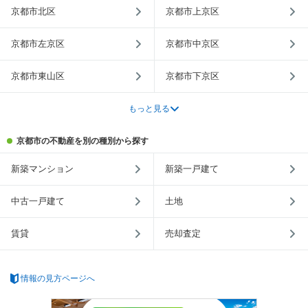
京都市北区
京都市上京区
京都市左京区
京都市中京区
京都市東山区
京都市下京区
もっと見る
京都市の不動産を別の種別から探す
新築マンション
新築一戸建て
中古一戸建て
土地
賃貸
売却査定
情報の見方ページへ