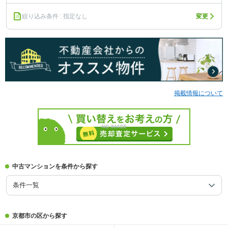
絞り込み条件 : 指定なし
変更
掲載情報について
中古マンションを条件から探す
条件一覧
京都市の区から探す