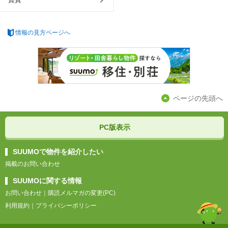
情報の見方ページへ
ページの先頭へ
PC版表示
SUUMOで物件を紹介したい
掲載のお問い合わせ
SUUMOに関する情報
お問い合わせ
｜
購読メルマガの変更(PC)
利用規約
｜
プライバシーポリシー