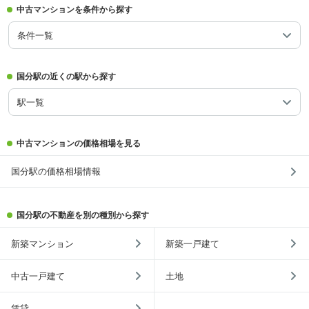
中古マンションを条件から探す
条件一覧
国分駅の近くの駅から探す
駅一覧
中古マンションの価格相場を見る
国分駅の価格相場情報
国分駅の不動産を別の種別から探す
新築マンション
新築一戸建て
中古一戸建て
土地
賃貸