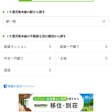
ＪＲ鹿児島本線の駅から探す
駅一覧
ＪＲ鹿児島本線の不動産を別の種別から探す
新築マンション
新築一戸建て
中古一戸建て
土地
賃貸
情報の見方ページへ