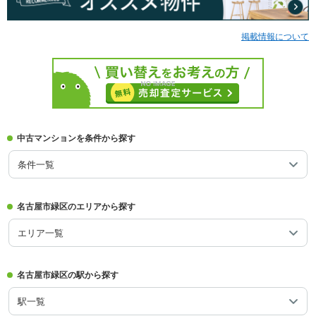
掲載情報について
中古マンションを条件から探す
条件一覧
名古屋市緑区のエリアから探す
エリア一覧
名古屋市緑区の駅から探す
駅一覧