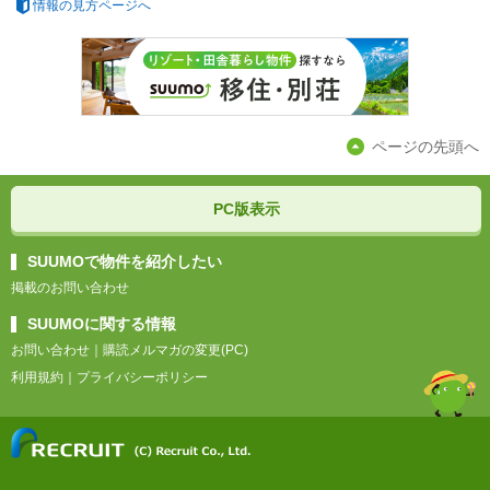
情報の見方ページへ
ページの先頭へ
PC版表示
SUUMOで物件を紹介したい
掲載のお問い合わせ
SUUMOに関する情報
お問い合わせ
｜
購読メルマガの変更(PC)
利用規約
｜
プライバシーポリシー