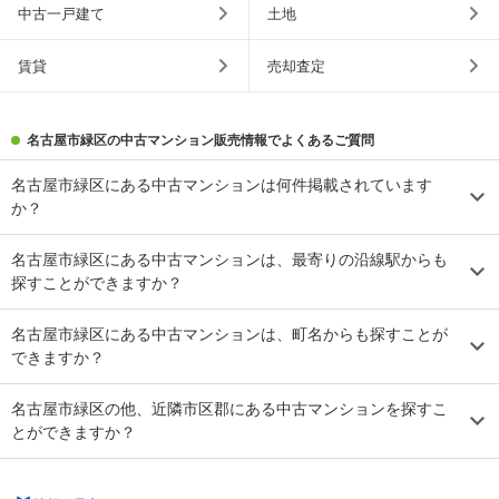
中古一戸建て
土地
賃貸
売却査定
名古屋市緑区の中古マンション販売情報でよくあるご質問
名古屋市緑区にある中古マンションは何件掲載されています
か？
名古屋市緑区にある中古マンションは、最寄りの沿線駅からも
探すことができますか？
名古屋市緑区にある中古マンションは、町名からも探すことが
できますか？
名古屋市緑区の他、近隣市区郡にある中古マンションを探すこ
とができますか？