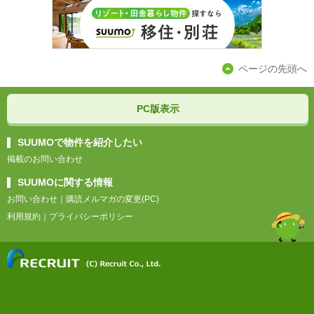
ページの先頭へ
PC版表示
SUUMOで物件を紹介したい
掲載のお問い合わせ
SUUMOに関する情報
お問い合わせ
｜
購読メルマガの変更(PC)
利用規約
｜
プライバシーポリシー