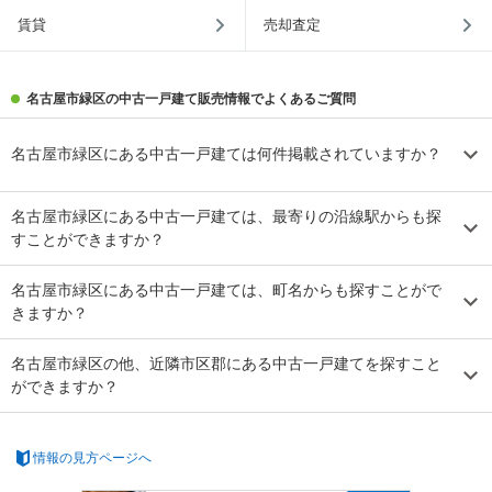
賃貸
売却査定
名古屋市緑区の中古一戸建て販売情報でよくあるご質問
名古屋市緑区にある中古一戸建ては何件掲載されていますか？
名古屋市緑区にある中古一戸建ては、最寄りの沿線駅からも探
すことができますか？
名古屋市緑区にある中古一戸建ては、町名からも探すことがで
きますか？
名古屋市緑区の他、近隣市区郡にある中古一戸建てを探すこと
ができますか？
情報の見方ページへ