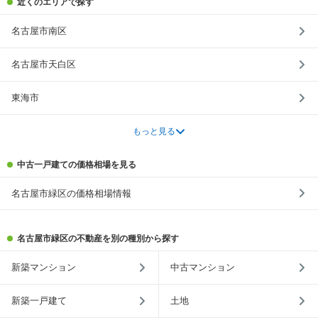
近くのエリアで探す
名古屋市南区
名古屋市天白区
東海市
もっと見る
中古一戸建ての価格相場を見る
名古屋市緑区の価格相場情報
名古屋市緑区の不動産を別の種別から探す
新築マンション
中古マンション
新築一戸建て
土地