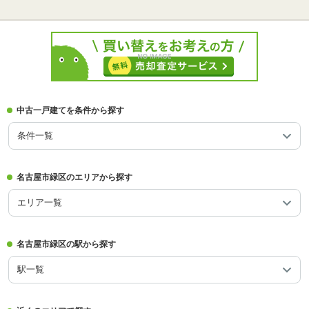
中古一戸建てを条件から探す
条件一覧
名古屋市緑区のエリアから探す
エリア一覧
名古屋市緑区の駅から探す
駅一覧