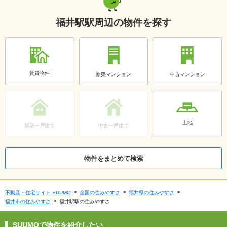
福井駅駅周辺の物件を探す
賃貸物件
新築マンション
中古マンション
土地
新築一戸建て
中古一戸建て
物件をまとめて検索
不動産・住宅サイト SUUMO
全国の住みやすさ
福井県の住みやすさ
福井市の住みやすさ
福井駅駅の住みやすさ
SUUMOで物件を紹介したい