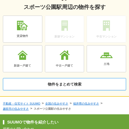
スポーツ公園駅周辺の物件を探す
賃貸物件
新築マンション
中古マンション
土地
新築一戸建て
中古一戸建て
物件をまとめて検索
不動産・住宅サイト SUUMO
全国の住みやすさ
福井県の住みやすさ
越前市の住みやすさ
スポーツ公園駅の住みやすさ
SUUMOで物件を紹介したい