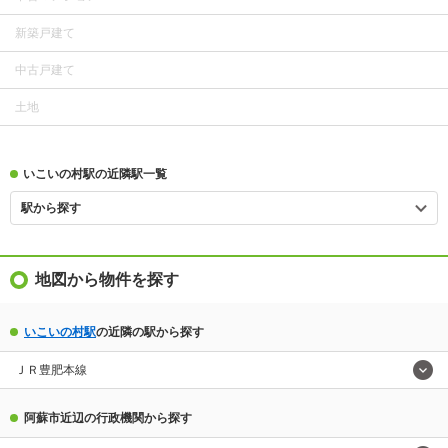
新築戸建て
中古戸建て
土地
いこいの村駅の近隣駅一覧
駅から探す
地図から物件を探す
いこいの村駅
の近隣の駅から探す
ＪＲ豊肥本線
阿蘇市近辺の行政機関から探す