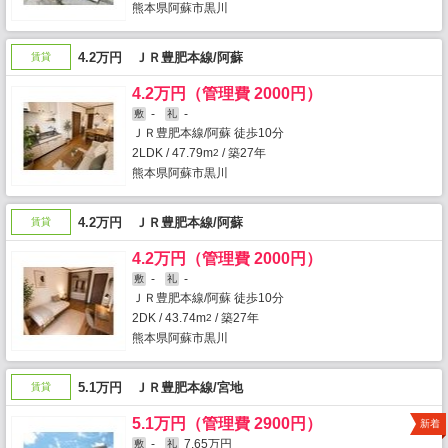
熊本県阿蘇市黒川
4.2万円 ＪＲ豊肥本線/阿蘇
賃貸
4.2万円（管理費 2000円）
-
-
敷
礼
ＪＲ豊肥本線/阿蘇 徒歩10分
2LDK / 47.79m
/ 築27年
2
熊本県阿蘇市黒川
4.2万円 ＪＲ豊肥本線/阿蘇
賃貸
4.2万円（管理費 2000円）
-
-
敷
礼
ＪＲ豊肥本線/阿蘇 徒歩10分
2DK / 43.74m
/ 築27年
2
熊本県阿蘇市黒川
5.1万円 ＪＲ豊肥本線/宮地
賃貸
5.1万円（管理費 2900円）
新着
-
7.65万円
敷
礼