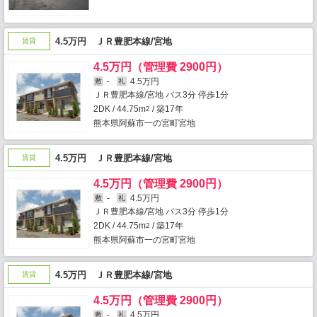
4.5万円 ＪＲ豊肥本線/宮地
賃貸
4.5万円（管理費 2900円）
-
4.5万円
敷
礼
ＪＲ豊肥本線/宮地 バス3分 停歩1分
2DK / 44.75m
/ 築17年
2
熊本県阿蘇市一の宮町宮地
4.5万円 ＪＲ豊肥本線/宮地
賃貸
4.5万円（管理費 2900円）
-
4.5万円
敷
礼
ＪＲ豊肥本線/宮地 バス3分 停歩1分
2DK / 44.75m
/ 築17年
2
熊本県阿蘇市一の宮町宮地
4.5万円 ＪＲ豊肥本線/宮地
賃貸
4.5万円（管理費 2900円）
-
4.5万円
敷
礼