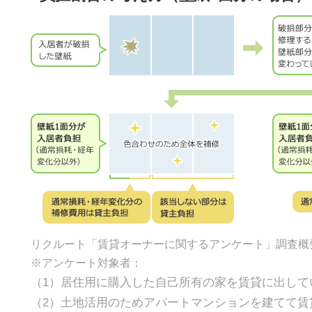
リクルート「賃貸オーナーに関するアンケート」調査概
※アンケート対象者：
（1）居住用に購入した自己所有の家を賃貸に出して
（2）土地活用のためアパートマンションを建てて賃