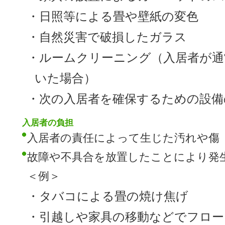
・日照等による畳や壁紙の変色
・自然災害で破損したガラス
・ルームクリーニング（入居者が通
いた場合）
・次の入居者を確保するための設備
入居者の負担
入居者の責任によって生じた汚れや傷
故障や不具合を放置したことにより発
＜例＞
・タバコによる畳の焼け焦げ
・引越しや家具の移動などでフロー