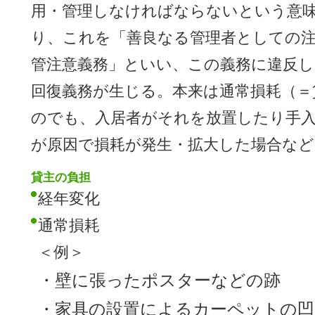
用・管理しなければならないという意
り、これを「善良なる管理者としての注
管注意義務」といい、この義務に違反し
回復義務が生じる。本来は通常損耗（＝
のでも、入居者がそれを放置したり手
が原因で損耗が発生・拡大した場合など
貸主の負担
経年変化
通常損耗
＜例＞
・壁に張ったポスターなどの跡
・家具の設置によるカーペットの凹