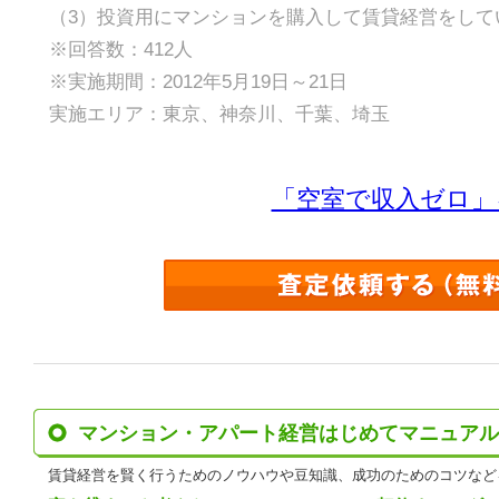
（3）投資用にマンションを購入して賃貸経営をして
※回答数：412人
※実施期間：2012年5月19日～21日
実施エリア：東京、神奈川、千葉、埼玉
「空室で収入ゼロ」
マンション・アパート経営はじめてマニュアル
賃貸経営を賢く行うためのノウハウや豆知識、成功のためのコツなど