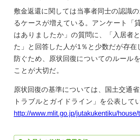
敷金返還に関しては当事者同士の認識
るケースが増えている。アンケート「
はありましたか」の質問に、「入居者
た」と回答した人が1％と少数だが存在
防ぐため、原状回復についてのルール
ことが大切だ。
原状回復の基準については、国土交通省
トラブルとガイドライン」を公表して
http://www.mlit.go.jp/jutakukentiku/house