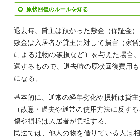
原状回復のルールを知る
退去時、貸主は預かった敷金（保証金）
敷金は入居者が貸主に対して損害（家賃
による建物の破損など）を与えた場合、
還するもので、退去時の原状回復費用も
になる。
基本的に、通常の経年劣化や損耗は貸主
（故意・過失や通常の使用方法に反する
傷や損耗は入居者が負担する。
民法では、他人の物を借りている人は