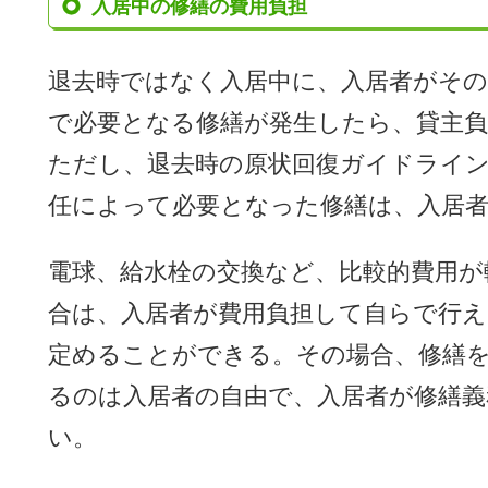
入居中の修繕の費用負担
退去時ではなく入居中に、入居者がその
で必要となる修繕が発生したら、貸主負
ただし、退去時の原状回復ガイドライン
任によって必要となった修繕は、入居
電球、給水栓の交換など、比較的費用が
合は、入居者が費用負担して自らで行
定めることができる。その場合、修繕
るのは入居者の自由で、入居者が修繕
い。