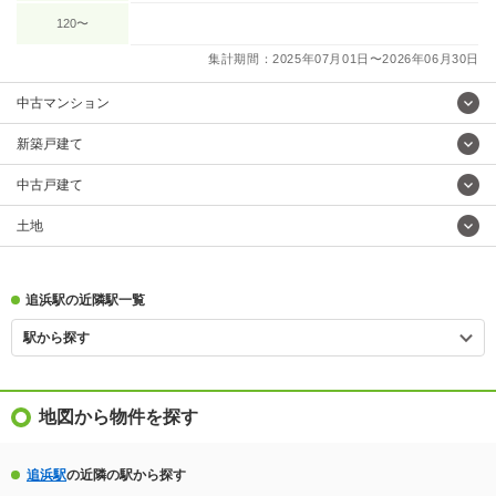
120〜
集計期間：2025年07月01日〜2026年06月30日
中古マンション
新築戸建て
中古戸建て
土地
追浜駅の近隣駅一覧
駅から探す
地図から物件を探す
追浜駅
の近隣の駅から探す