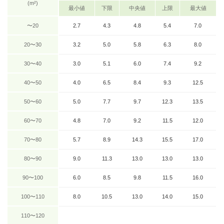
(m²)
最小値
下限
中央値
上限
最大値
〜20
2.7
4.3
4.8
5.4
7.0
20〜30
3.2
5.0
5.8
6.3
8.0
30〜40
3.0
5.1
6.0
7.4
9.2
40〜50
4.0
6.5
8.4
9.3
12.5
50〜60
5.0
7.7
9.7
12.3
13.5
60〜70
4.8
7.0
9.2
11.5
12.0
70〜80
5.7
8.9
14.3
15.5
17.0
80〜90
9.0
11.3
13.0
13.0
13.0
90〜100
6.0
8.5
9.8
11.5
16.0
100〜110
8.0
10.5
13.0
14.0
15.0
110〜120