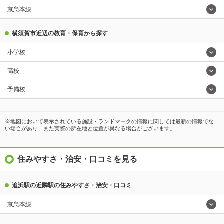
京急本線
横須賀市近辺の教育・保育から探す
小学校
高校
予備校
※地図において表示されている施設・ランドマークの情報に関しては最新の情報でな
い場合があり、また実際の所在地と位置が異なる場合がございます。
住みやすさ・治安・口コミを見る
追浜駅の近隣駅の住みやすさ・治安・口コミ
京急本線