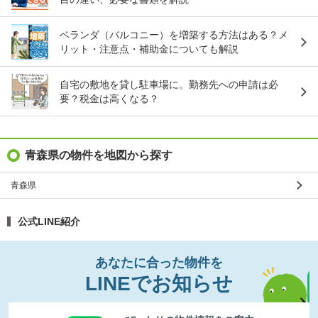
ベランダ（バルコニー）を増築する方法はある？メ
リット・注意点・補助金についても解説
自宅の敷地を貸し駐車場に。勤務先への申請は必
要？税金は高くなる？
青森県の物件を地図から探す
青森県
公式LINE紹介
あなたに合った物件を
LINEでお知らせ