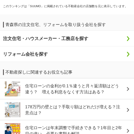
このランキングは「SUUMO」に掲載されている不動産会社の店舗数を元に表示しています。
青森県の注文住宅、リフォームを取り扱う会社を探す
注文住宅・ハウスメーカー・工務店を探す
リフォーム会社を探す
不動産探しに関連するお役立ち記事
住宅ローンの金利が0.1％違うと月々返済額はどう
違う？ 増える利息をなくす方法はある？
178万円の壁とは？手取り額はどれだけ増える？注
意点は？
住宅ローンは年末調整で手続きできる？1年目と2年
目の違い、必要な書類を解説