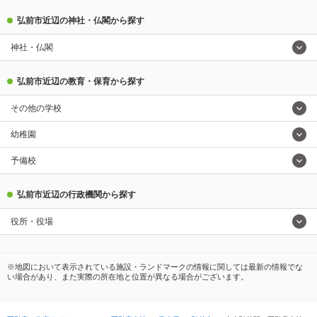
弘前市近辺の神社・仏閣から探す
神社・仏閣
弘前市近辺の教育・保育から探す
その他の学校
幼稚園
予備校
弘前市近辺の行政機関から探す
役所・役場
※地図において表示されている施設・ランドマークの情報に関しては最新の情報でな
い場合があり、また実際の所在地と位置が異なる場合がございます。