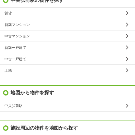
中央弘前駅の物件を探す
賃貸
新築マンション
中古マンション
新築一戸建て
中古一戸建て
土地
地図から物件を探す
中央弘前駅
施設周辺の物件を地図から探す