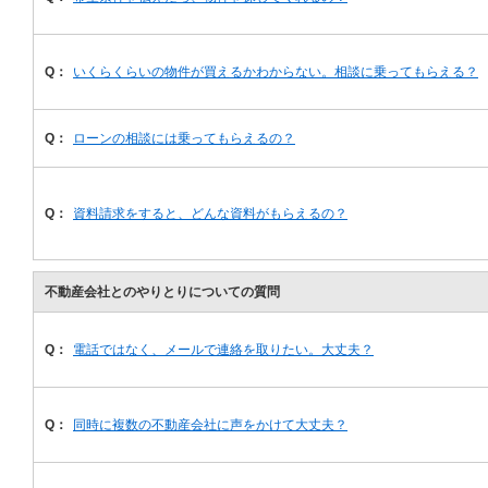
Q：
いくらくらいの物件が買えるかわからない。相談に乗ってもらえる？
Q：
ローンの相談には乗ってもらえるの？
Q：
資料請求をすると、どんな資料がもらえるの？
不動産会社とのやりとりについての質問
Q：
電話ではなく、メールで連絡を取りたい。大丈夫？
Q：
同時に複数の不動産会社に声をかけて大丈夫？