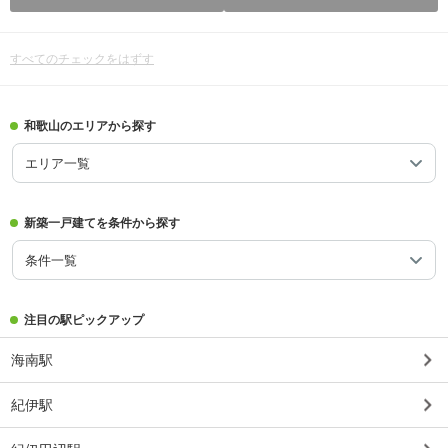
すべてのチェックをはずす
和歌山のエリアから探す
エリア一覧
新築一戸建てを条件から探す
条件一覧
注目の駅ピックアップ
海南駅
紀伊駅