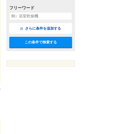
フリーワード
さらに条件を追加する
この条件で検索する