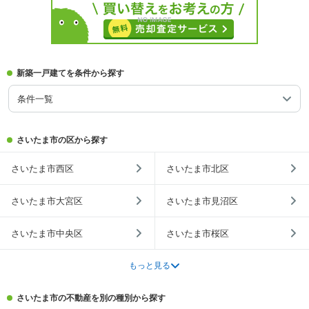
新築一戸建てを条件から探す
条件一覧
さいたま市の区から探す
さいたま市西区
さいたま市北区
さいたま市大宮区
さいたま市見沼区
さいたま市中央区
さいたま市桜区
もっと見る
さいたま市の不動産を別の種別から探す