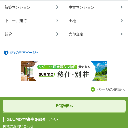
新築マンション
中古マンション
中古一戸建て
土地
賃貸
売却査定
情報の見方ページへ
ページの先頭へ
PC版表示
SUUMOで物件を紹介したい
掲載のお問い合わせ