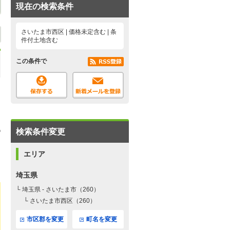
現在の検索条件
さいたま市西区 | 価格未定含む | 条
件付土地含む
この条件で
検索条件変更
エリア
埼玉県
└ 埼玉県 - さいたま市（260）
└ さいたま市西区（260）
市区郡を変更
町名を変更