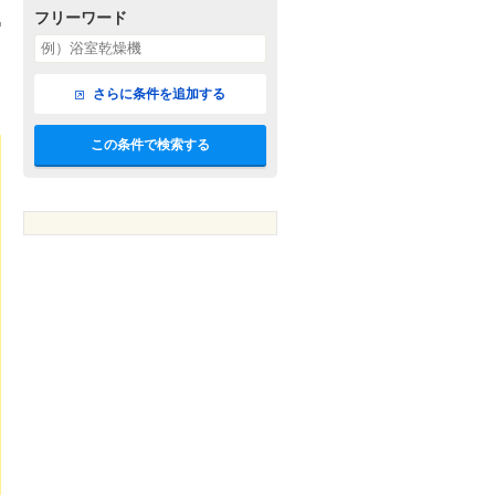
フリーワード
さらに条件を追加する
この条件で検索する