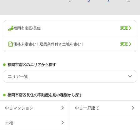
1
2
3
…
福岡市南区/長住
変更
価格未定含む｜建築条件付き土地を含む｜
変更
福岡市南区のエリアから探す
エリア一覧
福岡市南区長住の不動産を別の種別から探す
中古マンション
中古一戸建て
土地