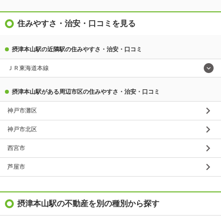
住みやすさ・治安・口コミを見る
摂津本山駅の近隣駅の住みやすさ・治安・口コミ
ＪＲ東海道本線
摂津本山駅がある周辺市区の住みやすさ・治安・口コミ
神戸市灘区
神戸市北区
西宮市
芦屋市
摂津本山駅の不動産を別の種別から探す