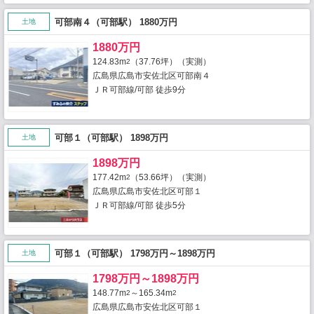
可部南４（可部駅） 1880万円
土地
1880万円
124.83m
（37.76坪）（実測）
2
広島県広島市安佐北区可部南４
ＪＲ可部線/可部 徒歩9分
可部１（可部駅） 1898万円
土地
1898万円
177.42m
（53.66坪）（実測）
2
広島県広島市安佐北区可部１
ＪＲ可部線/可部 徒歩5分
可部１（可部駅） 1798万円～1898万円
土地
1798万円～1898万円
148.77m
～165.34m
2
2
広島県広島市安佐北区可部１