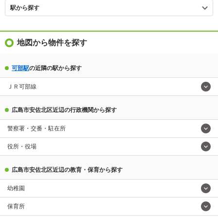
駅から探す
地図から物件を探す
可部駅
の近隣の駅から探す
ＪＲ可部線
広島市安佐北区近辺の行政機関から探す
警察署・交番・駐在所
役所・役場
広島市安佐北区近辺の教育・保育から探す
幼稚園
保育所