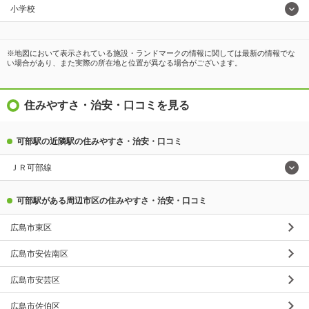
小学校
※地図において表示されている施設・ランドマークの情報に関しては最新の情報でな
い場合があり、また実際の所在地と位置が異なる場合がございます。
住みやすさ・治安・口コミを見る
可部駅の近隣駅の住みやすさ・治安・口コミ
ＪＲ可部線
可部駅がある周辺市区の住みやすさ・治安・口コミ
広島市東区
広島市安佐南区
広島市安芸区
広島市佐伯区