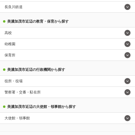
長良川鉄道
美濃加茂市近辺の教育・保育から探す
高校
幼稚園
保育所
美濃加茂市近辺の行政機関から探す
役所・役場
警察署・交番・駐在所
美濃加茂市近辺の大使館・領事館から探す
大使館・領事館