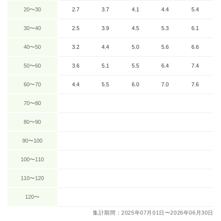
20〜30
2.7
3.7
4.1
4.4
5.4
30〜40
2.5
3.9
4.5
5.3
6.1
40〜50
3.2
4.4
5.0
5.6
6.6
50〜60
3.6
5.1
5.5
6.4
7.4
60〜70
4.4
5.5
6.0
7.0
7.6
70〜80
80〜90
90〜100
100〜110
110〜120
120〜
集計期間：2025年07月01日〜2026年06月30日