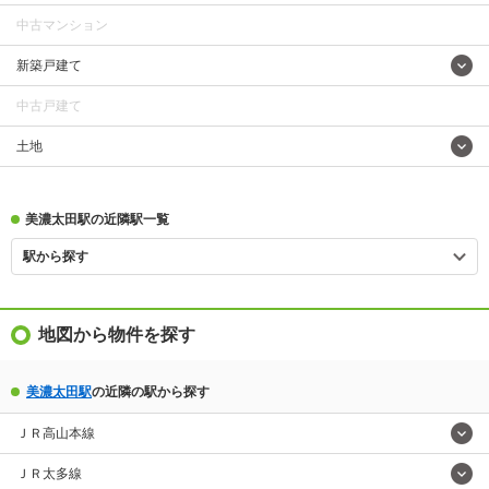
中古マンション
新築戸建て
中古戸建て
土地
美濃太田駅の近隣駅一覧
駅から探す
地図から物件を探す
美濃太田駅
の近隣の駅から探す
ＪＲ高山本線
ＪＲ太多線