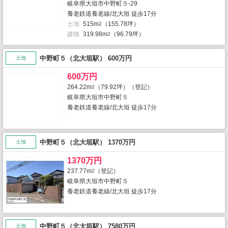
岐阜県大垣市中野町５-29
養老鉄道養老線/北大垣 徒歩17分
土地
515m
（155.78坪）
2
建物
319.98m
（96.79坪）
2
中野町５（北大垣駅） 600万円
土地
600万円
264.22m
（79.92坪）（登記）
2
岐阜県大垣市中野町５
養老鉄道養老線/北大垣 徒歩17分
中野町５（北大垣駅） 1370万円
土地
1370万円
237.77m
（登記）
2
岐阜県大垣市中野町５
養老鉄道養老線/北大垣 徒歩17分
中野町５（北大垣駅） 7580万円
土地