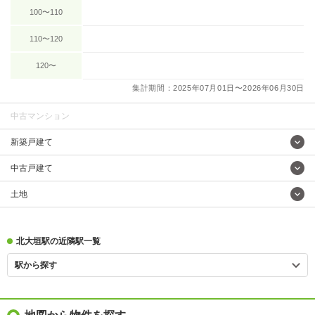
100〜110
110〜120
120〜
集計期間：2025年07月01日〜2026年06月30日
中古マンション
新築戸建て
中古戸建て
土地
北大垣駅の近隣駅一覧
駅から探す