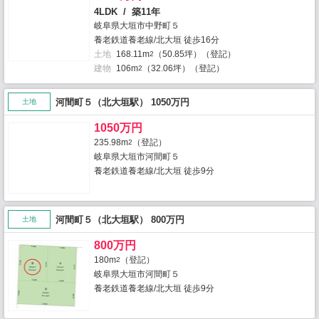
4LDK / 築11年
岐阜県大垣市中野町５
養老鉄道養老線/北大垣 徒歩16分
土地
168.11m
（50.85坪）（登記）
2
建物
106m
（32.06坪）（登記）
2
河間町５（北大垣駅） 1050万円
土地
1050万円
235.98m
（登記）
2
岐阜県大垣市河間町５
養老鉄道養老線/北大垣 徒歩9分
河間町５（北大垣駅） 800万円
土地
800万円
180m
（登記）
2
岐阜県大垣市河間町５
養老鉄道養老線/北大垣 徒歩9分