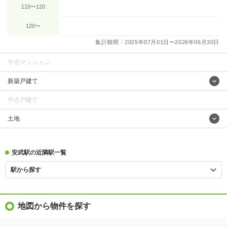
110〜120
120〜
集計期間：2025年07月01日〜2026年06月30日
中古マンション
新築戸建て
中古戸建て
土地
安武駅の近隣駅一覧
駅から探す
地図から物件を探す