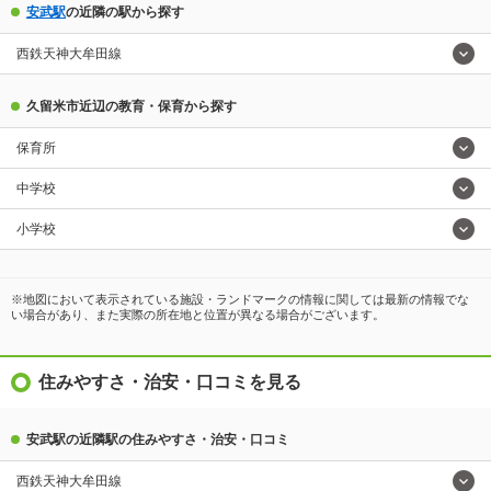
安武駅
の近隣の駅から探す
西鉄天神大牟田線
久留米市近辺の教育・保育から探す
保育所
中学校
小学校
※地図において表示されている施設・ランドマークの情報に関しては最新の情報でな
い場合があり、また実際の所在地と位置が異なる場合がございます。
住みやすさ・治安・口コミを見る
安武駅の近隣駅の住みやすさ・治安・口コミ
西鉄天神大牟田線