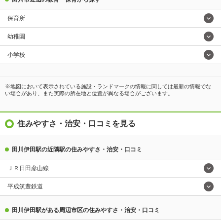
保育所
幼稚園
小学校
※地図において表示されている施設・ランドマークの情報に関しては最新の情報でな
い場合があり、また実際の所在地と位置が異なる場合がございます。
住みやすさ・治安・口コミを見る
田川伊田駅の近隣駅の住みやすさ・治安・口コミ
ＪＲ日田彦山線
平成筑豊鉄道
田川伊田駅がある周辺市区の住みやすさ・治安・口コミ