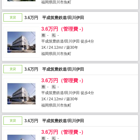
福岡県田川市魚町
3.6万円 平成筑豊鉄道/田川伊田
賃貸
3.6万円（管理費 -）
-
-
敷
礼
平成筑豊鉄道/田川伊田 徒歩4分
1K / 24.12m
/ 築30年
2
福岡県田川市魚町
3.6万円 平成筑豊鉄道/田川伊田
賃貸
3.6万円（管理費 -）
-
-
敷
礼
平成筑豊鉄道/田川伊田 徒歩4分
1K / 24.12m
/ 築30年
2
福岡県田川市魚町
3.6万円 平成筑豊鉄道/田川伊田
賃貸
3.6万円（管理費 -）
-
-
敷
礼