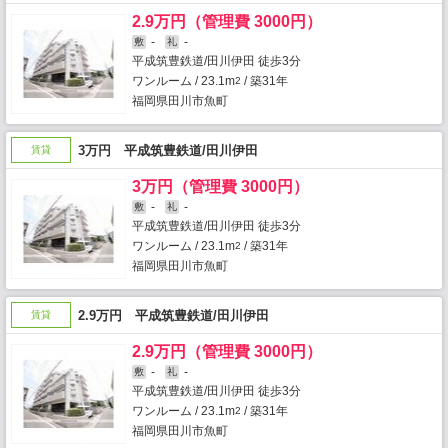
2.9万円（管理費 3000円）
-
-
敷
礼
平成筑豊鉄道/田川伊田 徒歩3分
ワンルーム / 23.1m
/ 築31年
2
福岡県田川市魚町
3万円 平成筑豊鉄道/田川伊田
賃貸
3万円（管理費 3000円）
-
-
敷
礼
平成筑豊鉄道/田川伊田 徒歩3分
ワンルーム / 23.1m
/ 築31年
2
福岡県田川市魚町
2.9万円 平成筑豊鉄道/田川伊田
賃貸
2.9万円（管理費 3000円）
-
-
敷
礼
平成筑豊鉄道/田川伊田 徒歩3分
ワンルーム / 23.1m
/ 築31年
2
福岡県田川市魚町