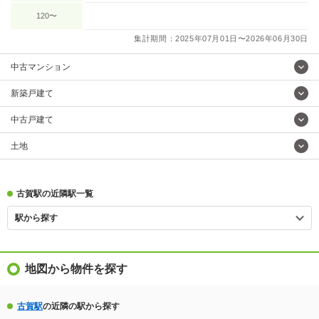
120〜
集計期間：2025年07月01日〜2026年06月30日
中古マンション
新築戸建て
中古戸建て
土地
古賀駅の近隣駅一覧
駅から探す
地図から物件を探す
古賀駅
の近隣の駅から探す