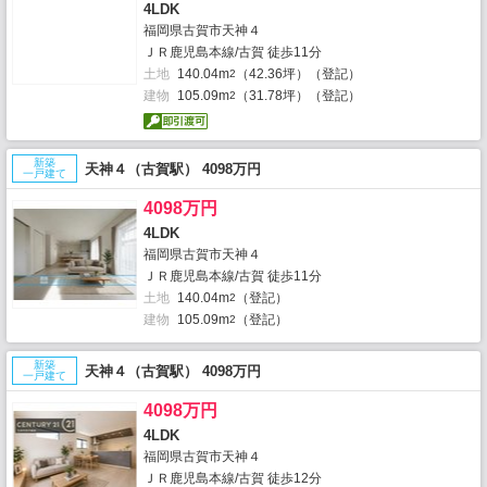
4LDK
福岡県古賀市天神４
ＪＲ鹿児島本線/古賀 徒歩11分
土地
140.04m
（42.36坪）（登記）
2
建物
105.09m
（31.78坪）（登記）
2
新築
天神４（古賀駅） 4098万円
一戸建て
4098万円
4LDK
福岡県古賀市天神４
ＪＲ鹿児島本線/古賀 徒歩11分
土地
140.04m
（登記）
2
建物
105.09m
（登記）
2
新築
天神４（古賀駅） 4098万円
一戸建て
4098万円
4LDK
福岡県古賀市天神４
ＪＲ鹿児島本線/古賀 徒歩12分