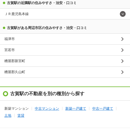
古賀駅の近隣駅の住みやすさ・治安・口コミ
ＪＲ鹿児島本線
古賀駅がある周辺市区の住みやすさ・治安・口コミ
福津市
宮若市
糟屋郡新宮町
糟屋郡久山町
古賀駅の不動産を別の種別から探す
新築マンション
中古マンション
新築一戸建て
中古一戸建て
土地
賃貸