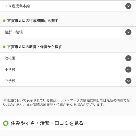
ＪＲ鹿児島本線
古賀市近辺の行政機関から探す
役所・役場
古賀市近辺の教育・保育から探す
幼稚園
小学校
中学校
※地図において表示されている施設・ランドマークの情報に関しては最新の情報でな
い場合があり、また実際の所在地と位置が異なる場合がございます。
住みやすさ・治安・口コミを見る