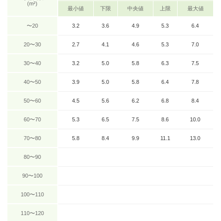
(m²)
最小値
下限
中央値
上限
最大値
〜20
3.2
3.6
4.9
5.3
6.4
20〜30
2.7
4.1
4.6
5.3
7.0
30〜40
3.2
5.0
5.8
6.3
7.5
40〜50
3.9
5.0
5.8
6.4
7.8
50〜60
4.5
5.6
6.2
6.8
8.4
60〜70
5.3
6.5
7.5
8.6
10.0
70〜80
5.8
8.4
9.9
11.1
13.0
80〜90
90〜100
100〜110
110〜120