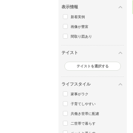
表示情報
新着実例
画像が豊富
間取り図あり
テイスト
テイストを選択する
ライフスタイル
家事がラク
子育てしやすい
共働き世帯に配慮
二世帯で暮らす