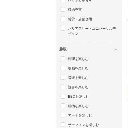
ペットと暮らす
収納充実
賃貸・店舗併用
バリアフリー・ユニバーサルデ
ザイン
趣味
料理を楽しむ
映画を楽しむ
音楽を楽しむ
読書を楽しむ
BBQを楽しむ
植物を楽しむ
アートを楽しむ
サーフィンを楽しむ