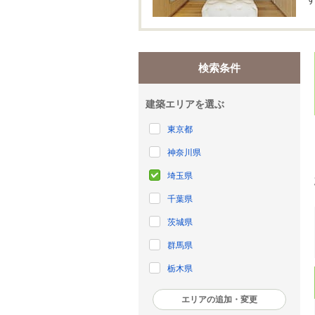
検索条件
建築エリアを選ぶ
東京都
神奈川県
埼玉県
千葉県
茨城県
群馬県
栃木県
エリアの追加・変更