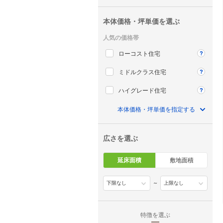
本体価格・坪単価を選ぶ
人気の価格帯
ローコスト住宅
ミドルクラス住宅
ハイグレード住宅
本体価格・坪単価を指定する
広さを選ぶ
延床面積
敷地面積
～
特徴を選ぶ