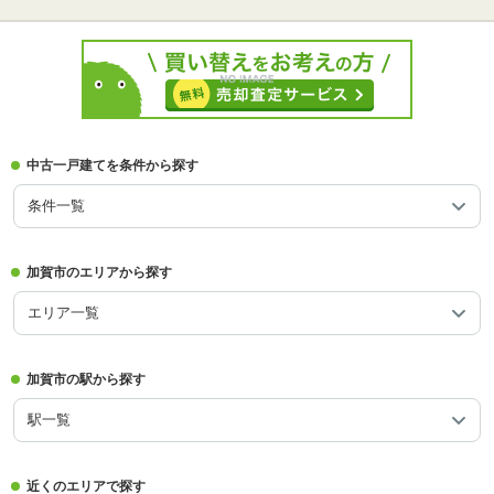
中古一戸建てを条件から探す
条件一覧
加賀市のエリアから探す
エリア一覧
加賀市の駅から探す
駅一覧
近くのエリアで探す