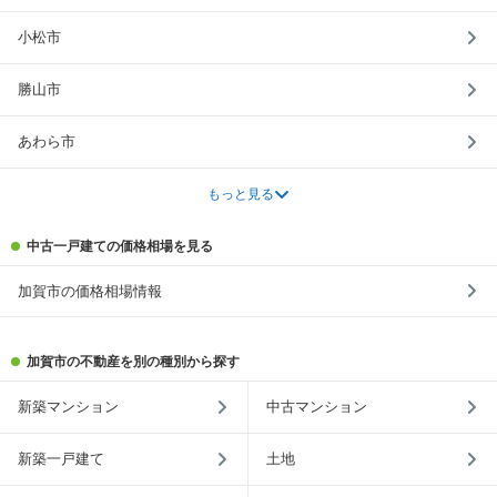
小松市
勝山市
あわら市
もっと見る
中古一戸建ての価格相場を見る
加賀市の価格相場情報
加賀市の不動産を別の種別から探す
新築マンション
中古マンション
新築一戸建て
土地