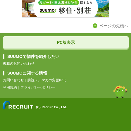
ページの先頭へ
PC版表示
SUUMOで物件を紹介したい
掲載のお問い合わせ
SUUMOに関する情報
お問い合わせ
｜
購読メルマガの変更(PC)
利用規約
｜
プライバシーポリシー