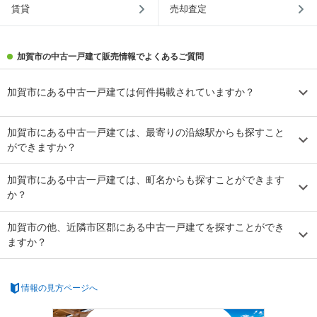
賃貸
売却査定
加賀市の中古一戸建て販売情報でよくあるご質問
加賀市にある中古一戸建ては何件掲載されていますか？
加賀市にある中古一戸建ては、最寄りの沿線駅からも探すこと
ができますか？
加賀市にある中古一戸建ては、町名からも探すことができます
か？
加賀市の他、近隣市区郡にある中古一戸建てを探すことができ
ますか？
情報の見方ページへ