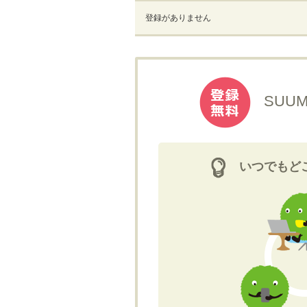
登録がありません
SUU
いつでもど