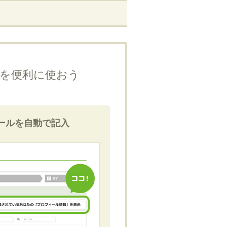
を便利に使おう
ールを自動で記入