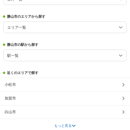
勝山市のエリアから探す
エリア一覧
勝山市の駅から探す
駅一覧
近くのエリアで探す
小松市
加賀市
白山市
もっと見る