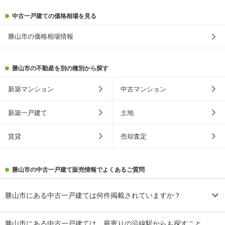
中古一戸建ての価格相場を見る
勝山市の価格相場情報
勝山市の不動産を別の種別から探す
新築マンション
中古マンション
新築一戸建て
土地
賃貸
売却査定
勝山市の中古一戸建て販売情報でよくあるご質問
勝山市にある中古一戸建ては何件掲載されていますか？
勝山市にある中古一戸建ては、最寄りの沿線駅からも探すこと