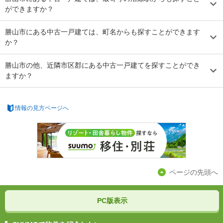
ができますか？
勝山市にある中古一戸建ては、町名からも探すことができます
か？
勝山市の他、近隣市区郡にある中古一戸建てを探すことができ
ますか？
情報の見方ページへ
ページの先頭へ
PC版表示