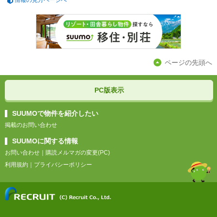
ページの先頭へ
PC版表示
SUUMOで物件を紹介したい
掲載のお問い合わせ
SUUMOに関する情報
お問い合わせ
｜
購読メルマガの変更(PC)
利用規約
｜
プライバシーポリシー