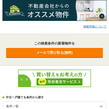
掲載情報について
この検索条件の新着物件を
メールで受け取る(無料)
中古一戸建てを条件から探す
条件一覧