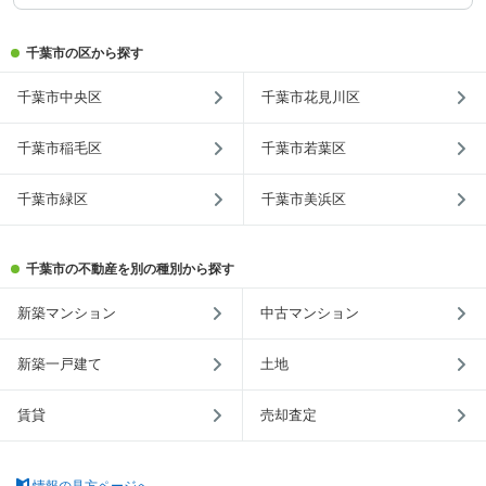
千葉市の区から探す
千葉市中央区
千葉市花見川区
千葉市稲毛区
千葉市若葉区
千葉市緑区
千葉市美浜区
千葉市の不動産を別の種別から探す
新築マンション
中古マンション
新築一戸建て
土地
賃貸
売却査定
情報の見方ページへ