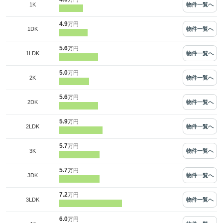
物件一覧へ
1K
4.9
万円
物件一覧へ
1DK
5.6
万円
物件一覧へ
1LDK
5.0
万円
物件一覧へ
2K
5.6
万円
物件一覧へ
2DK
5.9
万円
物件一覧へ
2LDK
5.7
万円
物件一覧へ
3K
5.7
万円
物件一覧へ
3DK
7.2
万円
物件一覧へ
3LDK
6.0
万円