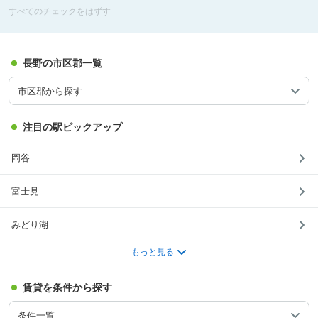
すべてのチェックをはずす
長野の市区郡一覧
市区郡から探す
注目の駅ピックアップ
岡谷
富士見
みどり湖
もっと見る
賃貸を条件から探す
条件一覧