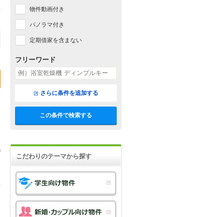
物件動画付き
パノラマ付き
定期借家を含まない
フリーワード
さらに条件を追加する
この条件で検索する
こだわりのテーマから探す