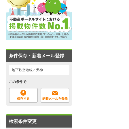
条件保存・新着メール登録
地下鉄空港線／天神
この条件で
検索条件変更