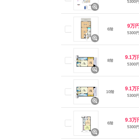
5300
9万
6階
5300
9.1万
8階
5300
9.1万
10階
5300
9.3万
6階
5300