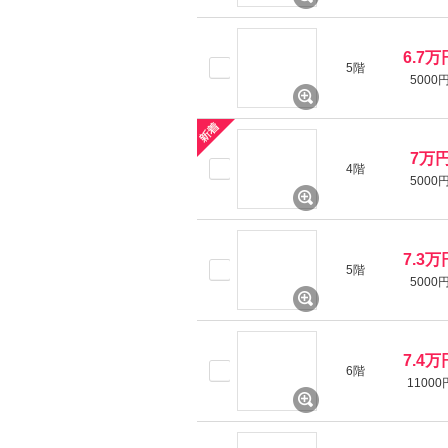
6.7万
5階
5000
7万
4階
5000
7.3万
5階
5000
7.4万
6階
11000