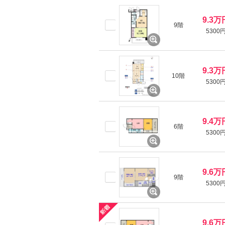
9.3万
9階
5300
9.3万
10階
5300
9.4万
6階
5300
9.6万
9階
5300
9.6万