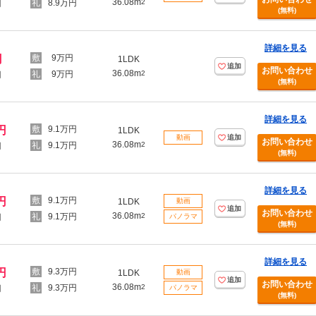
36.08m
8.9万円
2
円
(無料)
詳細を見る
円
9万円
1LDK
追加
お問い合わせ
36.08m
9万円
2
円
(無料)
詳細を見る
円
9.1万円
1LDK
動画
追加
お問い合わせ
36.08m
9.1万円
2
円
(無料)
詳細を見る
円
9.1万円
1LDK
動画
追加
お問い合わせ
36.08m
9.1万円
2
円
パノラマ
(無料)
詳細を見る
円
9.3万円
1LDK
動画
追加
お問い合わせ
36.08m
9.3万円
2
円
パノラマ
(無料)