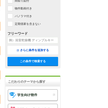
間取り図付
物件動画付き
パノラマ付き
定期借家を含まない
フリーワード
さらに条件を追加する
この条件で検索する
こだわりのテーマから探す