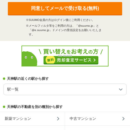
同意してメールで受け取る(無料)
※SUUMO会員の方はログイン後にご利用ください。
※メールフィルタ等をご利用の方は、「@suumo.jp」と
「@e.suumo.jp」ドメインの受信設定をお願いいたしま
す。
天神駅の近くの駅から探す
駅一覧
天神駅の不動産を別の種別から探す
新築マンション
中古マンション