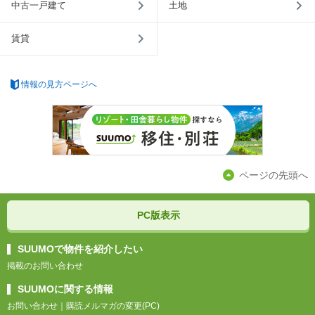
中古一戸建て
土地
賃貸
情報の見方ページへ
ページの先頭へ
PC版表示
SUUMOで物件を紹介したい
掲載のお問い合わせ
SUUMOに関する情報
お問い合わせ
｜
購読メルマガの変更(PC)