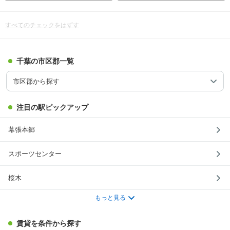
すべてのチェックをはずす
千葉の市区郡一覧
市区郡から探す
注目の駅ピックアップ
幕張本郷
スポーツセンター
桜木
もっと見る
賃貸を条件から探す