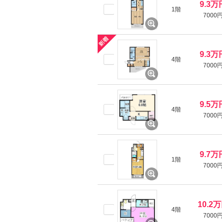
9.3万
1階
7000
9.3万
4階
7000
9.5万
4階
7000
9.7万
1階
7000
10.2
4階
7000