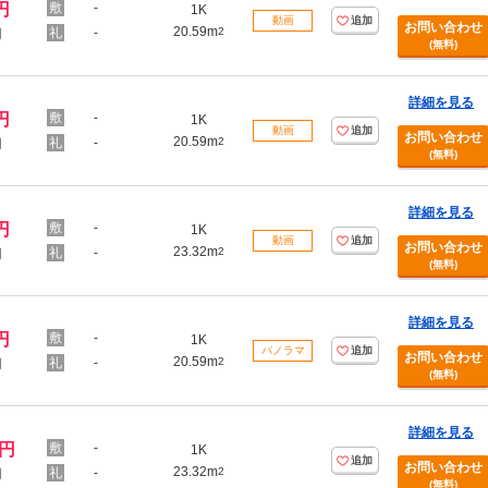
円
-
1K
動画
追加
お問い合わせ
20.59m
-
2
円
(無料)
詳細を見る
円
-
1K
動画
追加
お問い合わせ
20.59m
-
2
円
(無料)
詳細を見る
円
-
1K
動画
追加
お問い合わせ
23.32m
-
2
円
(無料)
詳細を見る
円
-
1K
パノラマ
追加
お問い合わせ
20.59m
-
2
円
(無料)
詳細を見る
万円
-
1K
追加
お問い合わせ
23.32m
-
2
円
(無料)