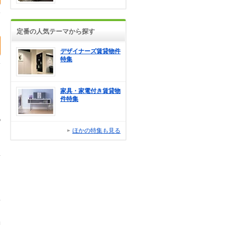
定番の人気テーマから探す
デザイナーズ賃貸物件
特集
家具・家電付き賃貸物
件特集
ほかの特集も見る