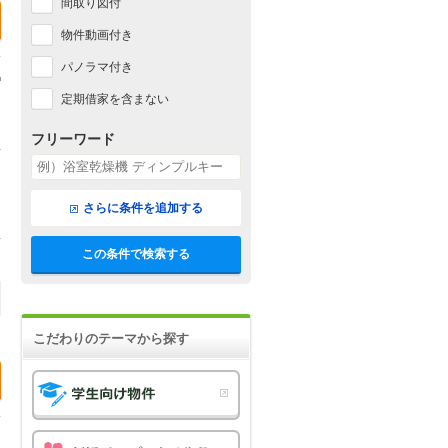
間取り図付
物件動画付き
パノラマ付き
定期借家を含まない
フリーワード
さらに条件を追加する
この条件で検索する
こだわりのテーマから探す