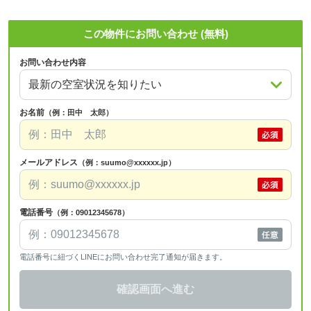
この物件にお問い合わせ (無料)
お問い合わせ内容
お名前
（例：田中 太郎）
メールアドレス
（例：suumo@xxxxxx.jp）
電話番号
（例：09012345678）
電話番号に紐づくLINEにお問い合わせ完了通知が届きます。
確認画面へ進む