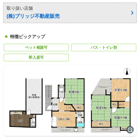
取り扱い店舗
(株)ブリッジ不動産販売
特徴ピックアップ
ペット相談可
バス・トイレ別
即入居可