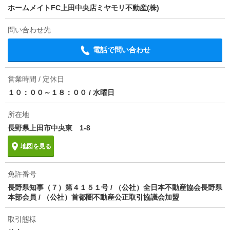
ホームメイトFC上田中央店ミヤモリ不動産(株)
問い合わせ先
電話で問い合わせ
営業時間 / 定休日
１０：００～１８：００
/
水曜日
所在地
長野県上田市中央東 1-8
地図を見る
免許番号
長野県知事（７）第４１５１号 / （公社）全日本不動産協会長野県
本部会員 / （公社）首都圏不動産公正取引協議会加盟
取引態様