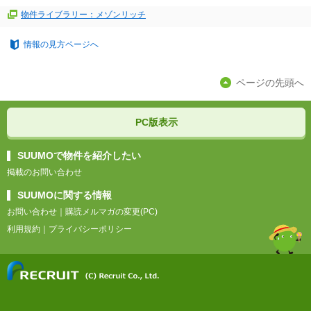
物件ライブラリー：メゾンリッチ
情報の見方ページへ
ページの先頭へ
PC版表示
SUUMOで物件を紹介したい
掲載のお問い合わせ
SUUMOに関する情報
お問い合わせ
｜
購読メルマガの変更(PC)
利用規約
｜
プライバシーポリシー