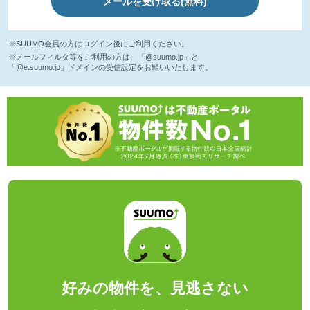
メールを受け取る(無料)
※SUUMO会員の方はログイン後にご利用ください。
※メールフィルタ等をご利用の方は、「@suumo.jp」と
「@e.suumo.jp」ドメインの受信設定をお願いいたします。
好みの物件を、見逃さない