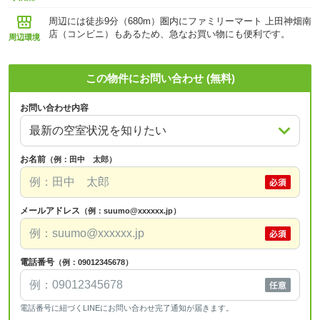
周辺には徒歩9分（680m）圏内にファミリーマート 上田神畑南
店（コンビニ）もあるため、急なお買い物にも便利です。
周辺環境
この物件にお問い合わせ (無料)
お問い合わせ内容
お名前
（例：田中 太郎）
メールアドレス
（例：suumo@xxxxxx.jp）
電話番号
（例：09012345678）
電話番号に紐づくLINEにお問い合わせ完了通知が届きます。