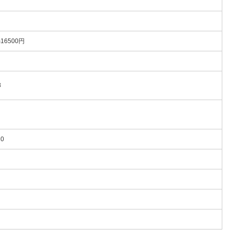
16500円
8
20