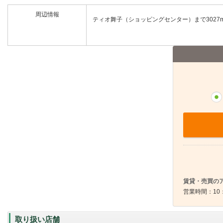
周辺情報
ティオ舞子（ショッピングセンター）まで3027
賃貸・売買のア
営業時間：10：
取り扱い店舗