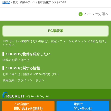
明石駅
賃貸・売買のアシスト明石店(株)アシストKOBE
ページの先頭へ
PC版表示
※PCサイトへ遷移できない場合は、設定メニューからキャッシュ消去をお試し
ください。
SUUMOで物件を紹介したい
掲載のお問い合わせ
SUUMOに関する情報
お問い合わせ
購読メルマガの変更（PC）
利用規約
プライバシーポリシー
この店舗に
電話で
問い合わせ(無料)
問い合わせ