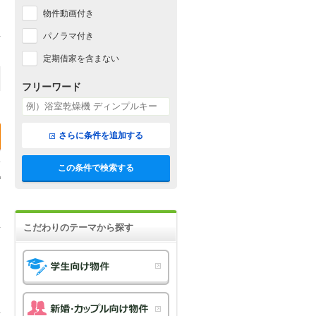
物件動画付き
パノラマ付き
定期借家を含まない
フリーワード
さらに条件を追加する
この条件で検索する
こだわりのテーマから探す