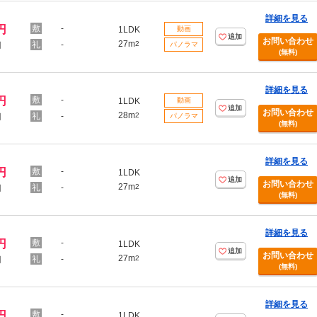
詳細を見る
円
-
1LDK
動画
追加
お問い合わせ
27m
-
2
円
パノラマ
(無料)
詳細を見る
円
-
1LDK
動画
追加
お問い合わせ
28m
-
2
円
パノラマ
(無料)
詳細を見る
円
-
1LDK
追加
お問い合わせ
27m
-
2
円
(無料)
詳細を見る
円
-
1LDK
追加
お問い合わせ
27m
-
2
円
(無料)
詳細を見る
円
-
1LDK