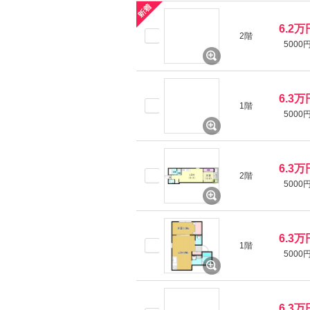
6.2万
2階
5000
6.3万
1階
5000
6.3万
2階
5000
6.3万
1階
5000
6.3万