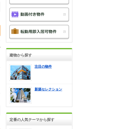
建物から探す
注目の物件
新築セレクション
定番の人気テーマから探す