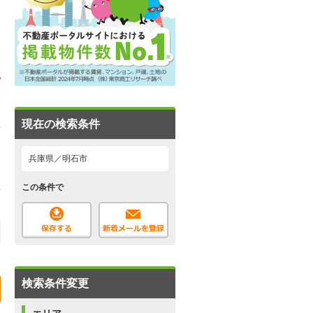
現在の検索条件
兵庫県／明石市
この条件で
検索条件変更