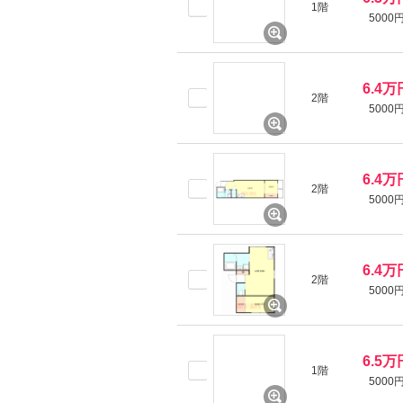
1階
5000
6.4万
2階
5000
6.4万
2階
5000
6.4万
2階
5000
6.5万
1階
5000