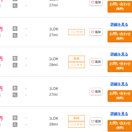
追加
お問い合わせ
27m
-
2
円
(無料)
詳細を見る
円
-
1LDK
パノラマ
追加
お問い合わせ
27m
-
2
円
(無料)
詳細を見る
円
-
1LDK
動画
追加
お問い合わせ
28m
-
2
円
パノラマ
(無料)
詳細を見る
円
-
1LDK
追加
お問い合わせ
27m
-
2
円
(無料)
詳細を見る
円
-
1LDK
動画
追加
お問い合わせ
28m
-
2
円
パノラマ
(無料)