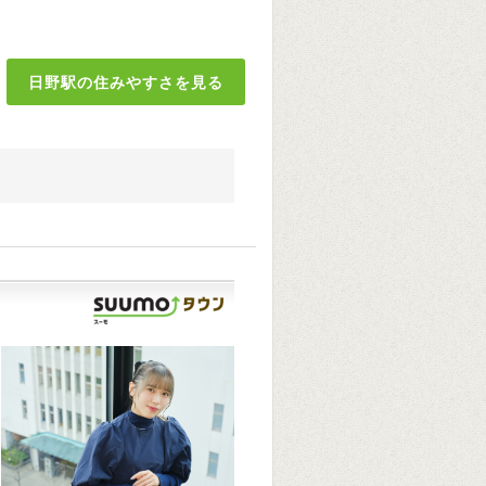
日野駅の住みやすさを見る