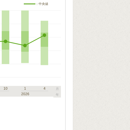
：中央値
10
1
4
月
2026
年