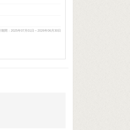
期間：2025年07月01日～2026年06月30日