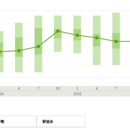
1
4
7
10
1
4
7
24
2025
年数
駅徒歩