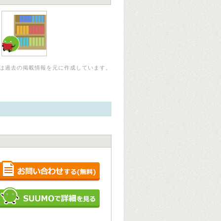
は過去の掲載情報を元に作成しています。