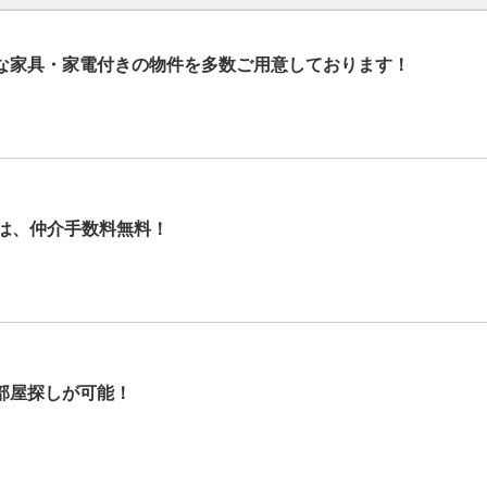
な家具・家電付きの物件を多数ご用意しております！
では、仲介手数料無料！
部屋探しが可能！