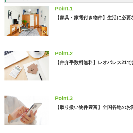
Point.1
【家具・家電付き物件】生活に必要
Point.2
【仲介手数料無料】レオパレス21
Point.3
【取り扱い物件豊富】全国各地のお