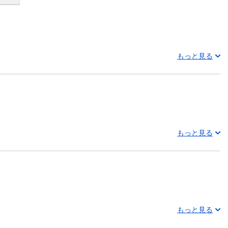
もっと見る
もっと見る
もっと見る