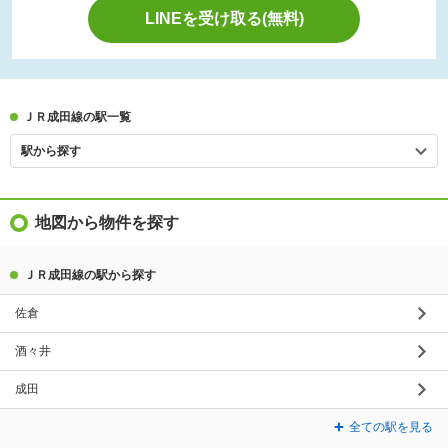
LINEを受け取る(無料)
ＪＲ成田線の駅一覧
駅から探す
地図から物件を探す
ＪＲ成田線の駅から探す
佐倉
酒々井
成田
全ての駅を見る