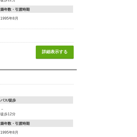
徒歩12分
築年数・引渡時期
1995年8月
詳細表示する
バス/徒歩
－
徒歩12分
築年数・引渡時期
1995年8月