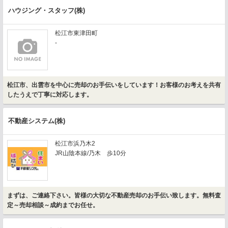
ハウジング・スタッフ(株)
松江市東津田町
-
松江市、出雲市を中心に売却のお手伝いをしています！お客様のお考えを共有
したうえで丁寧に対応します。
不動産システム(株)
松江市浜乃木2
JR山陰本線/乃木 歩10分
まずは、ご連絡下さい。皆様の大切な不動産売却のお手伝い致します。無料査
定～売却相談～成約までお任せ。