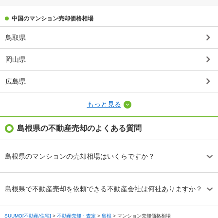
中国のマンション売却価格相場
鳥取県
岡山県
広島県
もっと見る
島根県の不動産売却のよくある質問
島根県のマンションの売却相場はいくらですか？
島根県で不動産売却を依頼できる不動産会社は何社ありますか？
SUUMO[不動産/住宅]
>
不動産売却・査定
>
島根
>
マンション売却価格相場