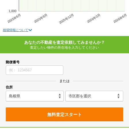
1,000
2025年6月
2025年9月
2025年12月
2026年3月
2026年6月
相場情報について
あなたの不動産を査定依頼してみませんか？
査定したい物件の所在地を入力してください
郵便番号
または
住所
無料査定スタート