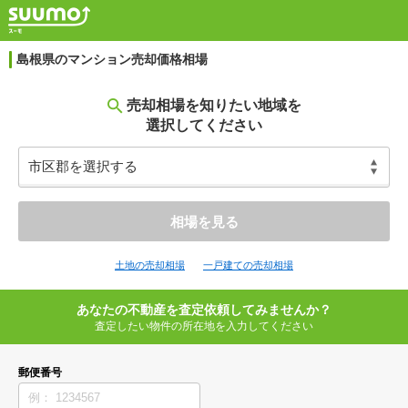
島根県のマンション売却価格相場
売却相場を知りたい地域を
選択してください
相場を見る
土地の売却相場
一戸建ての売却相場
あなたの不動産を査定依頼してみませんか？
査定したい物件の所在地を入力してください
郵便番号