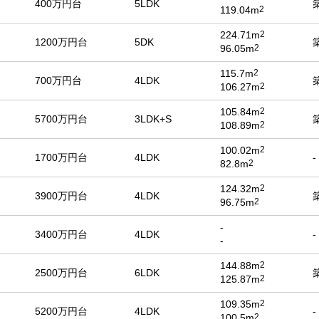
400万円台
5LDK
119.04m
2
224.71m
2
1200万円台
5DK
96.05m
2
115.7m
2
700万円台
4LDK
106.27m
2
105.84m
2
5700万円台
3LDK+S
108.89m
2
100.02m
2
1700万円台
4LDK
-
82.8m
2
124.32m
2
3900万円台
4LDK
96.75m
2
-
3400万円台
4LDK
-
-
144.88m
2
2500万円台
6LDK
125.87m
2
109.35m
2
5200万円台
4LDK
-
100.5m
2