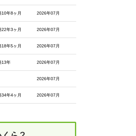
築10年8ヶ月
2026年07月
築22年3ヶ月
2026年07月
築18年5ヶ月
2026年07月
築13年
2026年07月
2026年07月
築34年4ヶ月
2026年07月