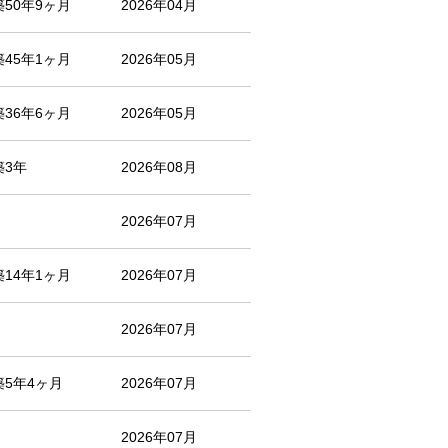
築50年9ヶ月
2026年04月
築45年1ヶ月
2026年05月
築36年6ヶ月
2026年05月
築3年
2026年08月
2026年07月
築14年1ヶ月
2026年07月
2026年07月
築5年4ヶ月
2026年07月
2026年07月