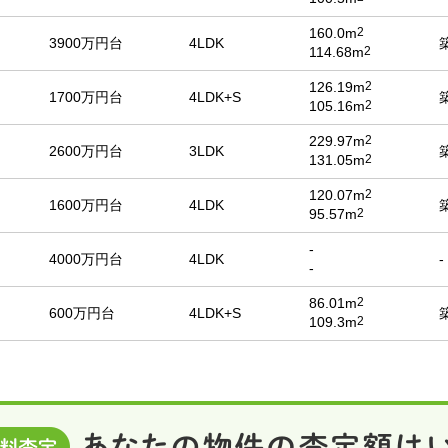
160.0m
2
3900万円台
4LDK
114.68m
2
126.19m
2
1700万円台
4LDK+S
105.16m
2
229.97m
2
2600万円台
3LDK
131.05m
2
120.07m
2
1600万円台
4LDK
95.57m
2
-
4000万円台
4LDK
-
-
86.01m
2
600万円台
4LDK+S
109.3m
2