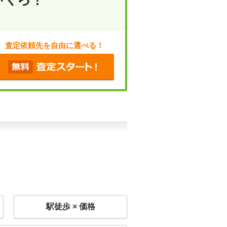
査定依頼先を自由に選べる！
駅徒歩 × 価格