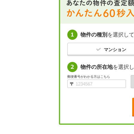
物件の種別
を選択し
マンション
物件の所在地
を選択
郵便番号がわかる方はこちら