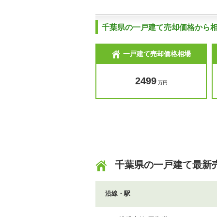
千葉県の一戸建て売却価格から
一戸建て売却価格相場
2499
万円
千葉県の一戸建て最新
沿線・駅