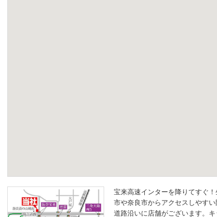
宝来高速インターを降りてすぐ！
市や奈良市からアクセスしやすい
道路沿いに店舗がございます。キ