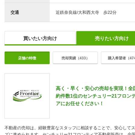
交通
近鉄奈良線/大和西大寺 歩22分
買いたい方向け
売りたい方向け
店舗の特徴
売却実績（433）
購入希望者（47
高く・早く・安心の売却を実現！全
約件数1位のセンチュリー21フロン
アにお任せください！
不動産の売却は、経験豊富なスタッフに相談することで、安心して
ズに進められます。センチュリー21フロンティア不動産販売は、全国